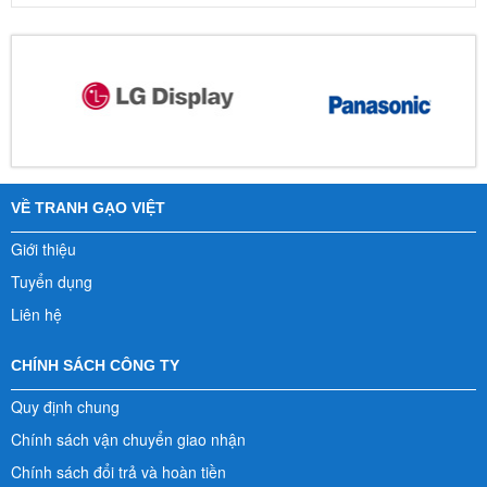
VỀ TRANH GẠO VIỆT
Giới thiệu
Tuyển dụng
Liên hệ
CHÍNH SÁCH CÔNG TY
Quy định chung
Chính sách vận chuyển giao nhận
Chính sách đổi trả và hoàn tiền