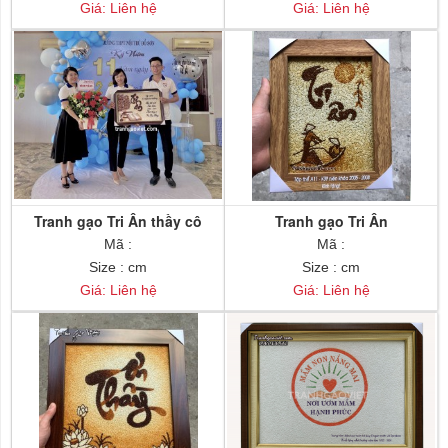
Giá: Liên hệ
Giá: Liên hệ
Tranh gạo Tri Ân thầy cô
Tranh gạo Tri Ân
Mã :
Mã :
Size : cm
Size : cm
Giá: Liên hệ
Giá: Liên hệ