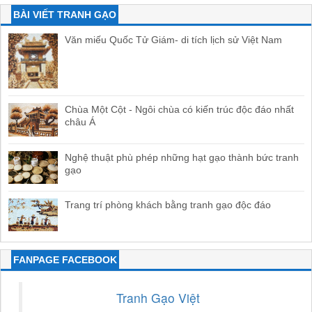
BÀI VIẾT TRANH GẠO
Văn miếu Quốc Tử Giám- di tích lịch sử Việt Nam
Chùa Một Cột - Ngôi chùa có kiến trúc độc đáo nhất
châu Á
Nghệ thuật phù phép những hạt gạo thành bức tranh
gạo
Trang trí phòng khách bằng tranh gạo độc đáo
FANPAGE FACEBOOK
Tranh Gạo Việt