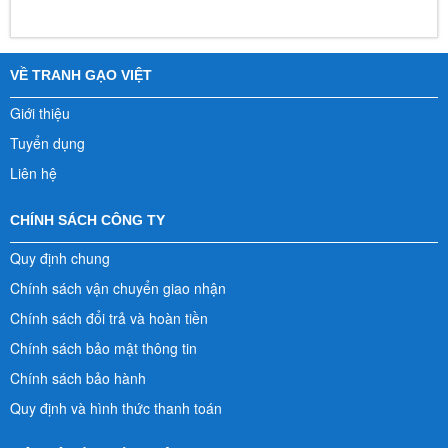
VỀ TRANH GẠO VIỆT
Giới thiệu
Tuyển dụng
Liên hệ
CHÍNH SÁCH CÔNG TY
Quy định chung
Chính sách vận chuyển giao nhận
Chính sách đổi trả và hoàn tiền
Chính sách bảo mật thông tin
Chính sách bảo hành
Quy định và hình thức thanh toán