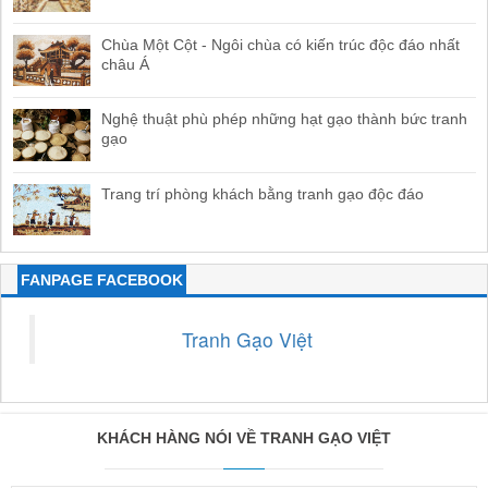
Chùa Một Cột - Ngôi chùa có kiến trúc độc đáo nhất
châu Á
Nghệ thuật phù phép những hạt gạo thành bức tranh
gạo
Trang trí phòng khách bằng tranh gạo độc đáo
FANPAGE FACEBOOK
Tranh Gạo Việt
KHÁCH HÀNG NÓI VỀ TRANH GẠO VIỆT