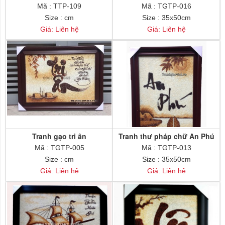
Mã : TTP-109
Mã : TGTP-016
Size : cm
Size : 35x50cm
Giá: Liên hệ
Giá: Liên hệ
Tranh gạo tri ân
Tranh thư pháp chữ An Phú
Mã : TGTP-005
Mã : TGTP-013
Size : cm
Size : 35x50cm
Giá: Liên hệ
Giá: Liên hệ