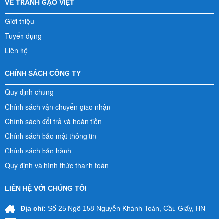
VỀ TRANH GẠO VIỆT
Giới thiệu
Tuyển dụng
Liên hệ
CHÍNH SÁCH CÔNG TY
Quy định chung
Chính sách vận chuyển giao nhận
Chính sách đổi trả và hoàn tiền
Chính sách bảo mật thông tin
Chính sách bảo hành
Quy định và hình thức thanh toán
LIÊN HỆ VỚI CHÚNG TÔI
Địa chỉ:
Số 25 Ngõ 158 Nguyễn Khánh Toàn, Cầu Giấy, HN