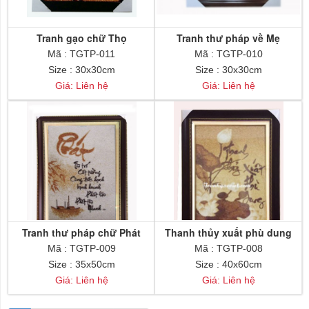
Tranh gạo chữ Thọ
Tranh thư pháp về Mẹ
Mã : TGTP-011
Mã : TGTP-010
Size : 30x30cm
Size : 30x30cm
Giá: Liên hệ
Giá: Liên hệ
Tranh thư pháp chữ Phát
Thanh thủy xuất phù dung
Mã : TGTP-009
Mã : TGTP-008
Size : 35x50cm
Size : 40x60cm
Giá: Liên hệ
Giá: Liên hệ