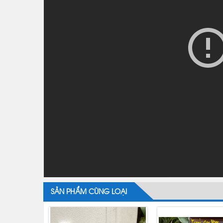
SẢN PHẨM CÙNG LOẠI