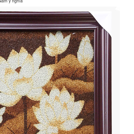
 Nam ý nghĩa