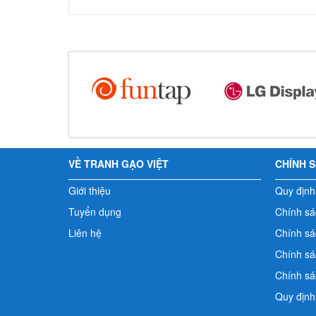
VỀ TRANH GẠO VIỆT
CHÍNH 
Giới thiệu
Quy định
Tuyển dụng
Chính sá
Liên hệ
Chính sác
Chính sá
Chính sá
Quy định