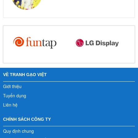
VỀ TRANH GẠO VIỆT
Giới thiệu
Tuyển dụng
Liên hệ
CHÍNH SÁCH CÔNG TY
Quy định chung