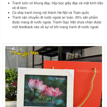
Tranh luôn có khung đẹp, hộp bọc giấy đẹp và mặt kính bảo
vệ đi kèm
Có ship tranh trong nội thành Hà Nội và Toàn quốc
Tranh vận chuyển đi nước ngoài an toàn, 95% sản phẩm
được mang đi nước ngoài. Tranh Gạo Việt chưa nhận được
một feedback nào về sự cố khi mang tranh đi nước ngoài