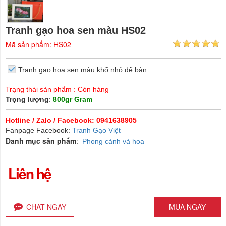
Tranh gạo hoa sen màu HS02
Mã sản phẩm: HS02
Tranh gạo hoa sen màu khổ nhỏ để bàn
Trạng thái sản phẩm : Còn hàng
Trọng lượng
:
800gr Gram
Hotline / Zalo / Facebook: 0941638905
Fanpage Facebook:
Tranh Gạo Việt
Danh mục sản phẩm
:
Phong cảnh và hoa
Liên hệ
CHAT NGAY
MUA NGAY