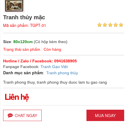
Tranh thủy mặc
Mã sản phẩm: TGPT-01
Size
:
80x120cm
(Có hộp kèm theo)
Trạng thái sản phẩm : Còn hàng
Hotline / Zalo / Facebook: 0941638905
Fanpage Facebook:
Tranh Gạo Việt
Danh mục sản phẩm
:
Tranh phong thủy
Tranh phong thuy, tranh phong thuy duoc lam tu gao rang
Liên hệ
CHAT NGAY
MUA NGAY