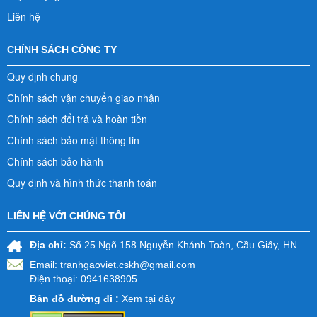
Liên hệ
CHÍNH SÁCH CÔNG TY
Quy định chung
Chính sách vận chuyển giao nhận
Chính sách đổi trả và hoàn tiền
Chính sách bảo mật thông tin
Chính sách bảo hành
Quy định và hình thức thanh toán
LIÊN HỆ VỚI CHÚNG TÔI
Địa chỉ:
Số 25 Ngõ 158 Nguyễn Khánh Toàn, Cầu Giấy, HN
Email:
tranhgaoviet.cskh@gmail.com
Điện thoại: 0941638905
Bản đồ đường đi :
Xem tại đây