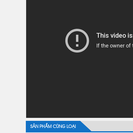
SẢN PHẨM CÙNG LOẠI