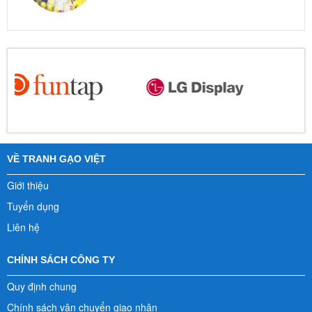
VỀ TRANH GẠO VIỆT
Giới thiệu
Tuyển dụng
Liên hệ
CHÍNH SÁCH CÔNG TY
Quy định chung
Chính sách vận chuyển giao nhận