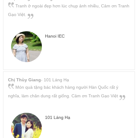
Tranh ở ngoài đẹp hơn lúc chụp ảnh nhiều, Cảm ơn Tranh
Gạo Việt.
Hanoi IEC
Chị Thùy Giang
- 101 Láng Hạ
Món quà tặng bác khách hàng người Hàn Quốc rất ý
nghĩa, làm chân dung rất giống. Cảm ơn Tranh Gạo Việt
101 Láng Hạ