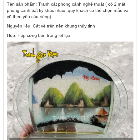
Tên sản phẩm: Tranh cát phong cảnh nghệ thuật ( có 2 mặt
phong cảnh bất kỳ khác nhau, quý khách có thể chọn mẫu và
vẽ theo yêu cầu riêng)
Nguyên liêu: Cát vẽ trên nền khung thủy tinh
Hộp: Hộp cứng bên trong lót lụa.