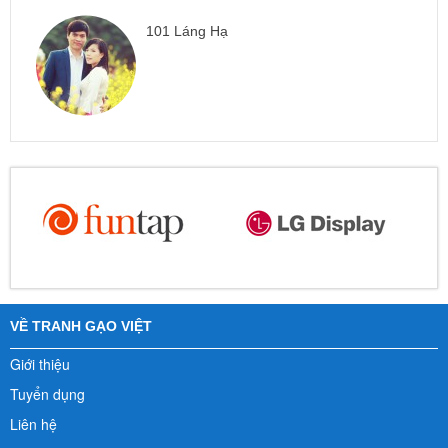
101 Láng Hạ
VỀ TRANH GẠO VIỆT
Giới thiệu
Tuyển dụng
Liên hệ