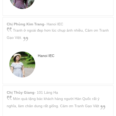
Chị Phùng Kim Trang
- Hanoi IEC
Tranh ở ngoài đẹp hơn lúc chụp ảnh nhiều, Cảm ơn Tranh
Gạo Việt.
Hanoi IEC
Chị Thùy Giang
- 101 Láng Hạ
Món quà tặng bác khách hàng người Hàn Quốc rất ý
nghĩa, làm chân dung rất giống. Cảm ơn Tranh Gạo Việt