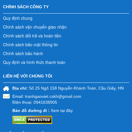
CHÍNH SÁCH CÔNG TY
Quy định chung
Chính sách vận chuyển giao nhận
Chính sách đổi trả và hoàn tiền
Chính sách bảo mật thông tin
Chính sách bảo hành
Quy định và hình thức thanh toán
LIÊN HỆ VỚI CHÚNG TÔI
Địa chỉ:
Số 25 Ngõ 158 Nguyễn Khánh Toàn, Cầu Giấy, HN
Email:
tranhgaoviet.cskh@gmail.com
Điện thoại: 0941638905
Bản đồ đường đi :
Xem tại đây