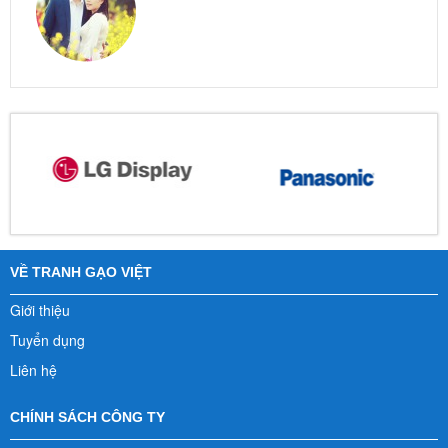
VỀ TRANH GẠO VIỆT
Giới thiệu
Tuyển dụng
Liên hệ
CHÍNH SÁCH CÔNG TY