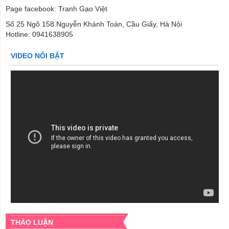
Page facebook: Tranh Gạo Việt
Số 25 Ngõ 158 Nguyễn Khánh Toàn, Cầu Giấy, Hà Nội
Hotline: 0941638905
VIDEO NỔI BẬT
THẢO LUẬN