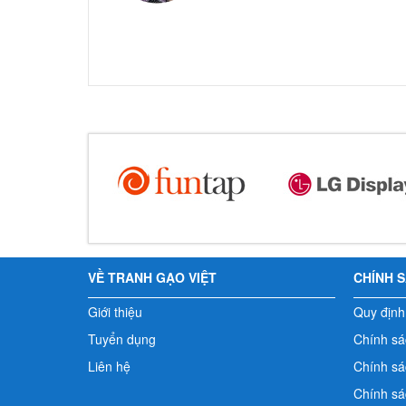
VỀ TRANH GẠO VIỆT
CHÍNH 
Giới thiệu
Quy định
Tuyển dụng
Chính sá
Liên hệ
Chính sác
Chính sá