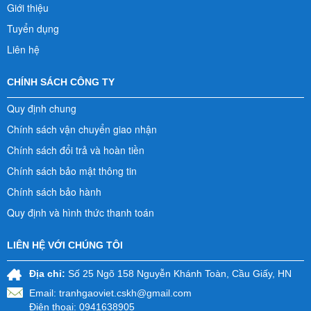
Giới thiệu
Tuyển dụng
Liên hệ
CHÍNH SÁCH CÔNG TY
Quy định chung
Chính sách vận chuyển giao nhận
Chính sách đổi trả và hoàn tiền
Chính sách bảo mật thông tin
Chính sách bảo hành
Quy định và hình thức thanh toán
LIÊN HỆ VỚI CHÚNG TÔI
Địa chỉ:
Số 25 Ngõ 158 Nguyễn Khánh Toàn, Cầu Giấy, HN
Email:
tranhgaoviet.cskh@gmail.com
Điện thoại: 0941638905