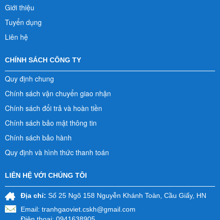
Giới thiệu
Tuyển dụng
Liên hệ
CHÍNH SÁCH CÔNG TY
Quy định chung
Chính sách vận chuyển giao nhận
Chính sách đổi trả và hoàn tiền
Chính sách bảo mật thông tin
Chính sách bảo hành
Quy định và hình thức thanh toán
LIÊN HỆ VỚI CHÚNG TÔI
Địa chỉ:
Số 25 Ngõ 158 Nguyễn Khánh Toàn, Cầu Giấy, HN
Email:
tranhgaoviet.cskh@gmail.com
Điện thoại: 0941638905