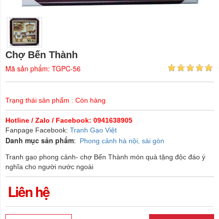
Chợ Bến Thành
Mã sản phẩm: TGPC-56
Trạng thái sản phẩm : Còn hàng
Hotline / Zalo / Facebook: 0941638905
Fanpage Facebook:
Tranh Gạo Việt
Danh mục sản phẩm
:
Phong cảnh hà nội, sài gòn
Tranh gạo phong cảnh- chợ Bến Thành món quà tặng độc đáo ý
nghĩa cho người nước ngoài
Liên hệ